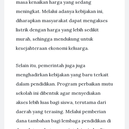
masa kenaikan harga yang sedang
meningkat. Melalui adanya kebijakan ini,
diharapkan masyarakat dapat mengakses
listrik dengan harga yang lebih sedikit
murah, sehingga mendukung untuk
kesejahteraan ekonomi keluarga.
Selain itu, pemerintah juga juga
menghadirkan kebijakan yang baru terkait
dalam pendidikan. Program perbaikan mutu
sekolah ini dibentuk agar menyediakan
akses lebih luas bagi siswa, terutama dari
daerah yang terasing. Melalui pemberian
dana tambahan bagi lembaga pendidikan di