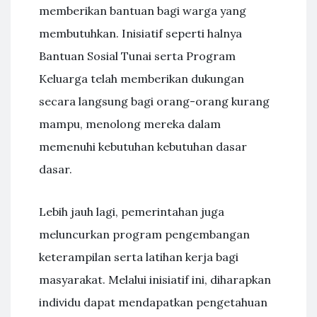
memberikan bantuan bagi warga yang
membutuhkan. Inisiatif seperti halnya
Bantuan Sosial Tunai serta Program
Keluarga telah memberikan dukungan
secara langsung bagi orang-orang kurang
mampu, menolong mereka dalam
memenuhi kebutuhan kebutuhan dasar
dasar.
Lebih jauh lagi, pemerintahan juga
meluncurkan program pengembangan
keterampilan serta latihan kerja bagi
masyarakat. Melalui inisiatif ini, diharapkan
individu dapat mendapatkan pengetahuan