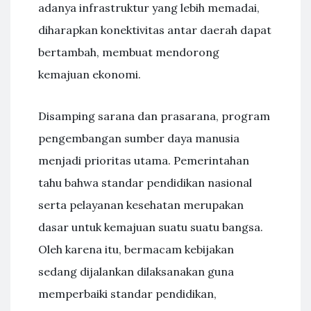
adanya infrastruktur yang lebih memadai,
diharapkan konektivitas antar daerah dapat
bertambah, membuat mendorong
kemajuan ekonomi.
Disamping sarana dan prasarana, program
pengembangan sumber daya manusia
menjadi prioritas utama. Pemerintahan
tahu bahwa standar pendidikan nasional
serta pelayanan kesehatan merupakan
dasar untuk kemajuan suatu suatu bangsa.
Oleh karena itu, bermacam kebijakan
sedang dijalankan dilaksanakan guna
memperbaiki standar pendidikan,