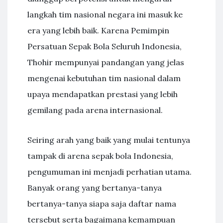
langkah tim nasional negara ini masuk ke
era yang lebih baik. Karena Pemimpin
Persatuan Sepak Bola Seluruh Indonesia,
Thohir mempunyai pandangan yang jelas
mengenai kebutuhan tim nasional dalam
upaya mendapatkan prestasi yang lebih
gemilang pada arena internasional.
Seiring arah yang baik yang mulai tentunya
tampak di arena sepak bola Indonesia,
pengumuman ini menjadi perhatian utama.
Banyak orang yang bertanya-tanya
bertanya-tanya siapa saja daftar nama
tersebut serta bagaimana kemampuan