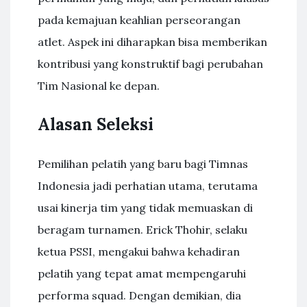
pada kemajuan keahlian perseorangan
atlet. Aspek ini diharapkan bisa memberikan
kontribusi yang konstruktif bagi perubahan
Tim Nasional ke depan.
Alasan Seleksi
Pemilihan pelatih yang baru bagi Timnas
Indonesia jadi perhatian utama, terutama
usai kinerja tim yang tidak memuaskan di
beragam turnamen. Erick Thohir, selaku
ketua PSSI, mengakui bahwa kehadiran
pelatih yang tepat amat mempengaruhi
performa squad. Dengan demikian, dia