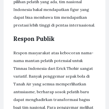
pilihan pelatih yang ada, tim nasional
Indonesia bakal mendapatkan figur yang
dapat bisa membawa tim mendapatkan
prestasi lebih tinggi di pentas internasional.
Respon Publik
Respon masyarakat atas kebocoran nama-
nama mantan pelatih potensial untuk
Timnas Indonesia dari Erick Thohir sangat
variatif. Banyak penggemar sepak bola di
Tanah Air yang semua memperlihatkan
antusiasme, berharap sosok pelatih baru
dapat menghadirkan transformasi bagus
bagi tim nasional. Para penggemar melihat