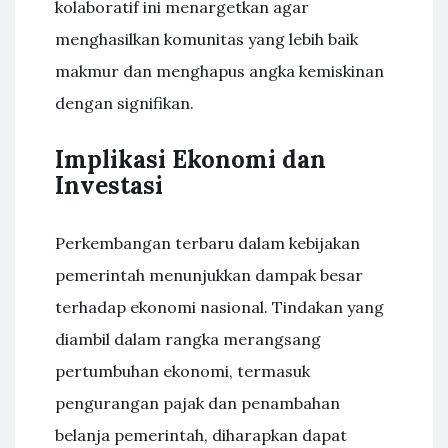
kolaboratif ini menargetkan agar
menghasilkan komunitas yang lebih baik
makmur dan menghapus angka kemiskinan
dengan signifikan.
Implikasi Ekonomi dan
Investasi
Perkembangan terbaru dalam kebijakan
pemerintah menunjukkan dampak besar
terhadap ekonomi nasional. Tindakan yang
diambil dalam rangka merangsang
pertumbuhan ekonomi, termasuk
pengurangan pajak dan penambahan
belanja pemerintah, diharapkan dapat