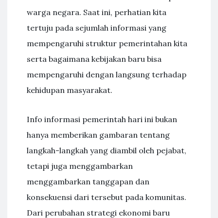
warga negara. Saat ini, perhatian kita
tertuju pada sejumlah informasi yang
mempengaruhi struktur pemerintahan kita
serta bagaimana kebijakan baru bisa
mempengaruhi dengan langsung terhadap
kehidupan masyarakat.
Info informasi pemerintah hari ini bukan
hanya memberikan gambaran tentang
langkah-langkah yang diambil oleh pejabat,
tetapi juga menggambarkan
menggambarkan tanggapan dan
konsekuensi dari tersebut pada komunitas.
Dari perubahan strategi ekonomi baru