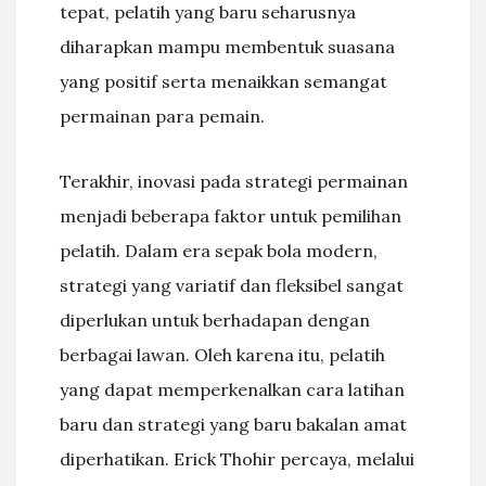
tepat, pelatih yang baru seharusnya
diharapkan mampu membentuk suasana
yang positif serta menaikkan semangat
permainan para pemain.
Terakhir, inovasi pada strategi permainan
menjadi beberapa faktor untuk pemilihan
pelatih. Dalam era sepak bola modern,
strategi yang variatif dan fleksibel sangat
diperlukan untuk berhadapan dengan
berbagai lawan. Oleh karena itu, pelatih
yang dapat memperkenalkan cara latihan
baru dan strategi yang baru bakalan amat
diperhatikan. Erick Thohir percaya, melalui