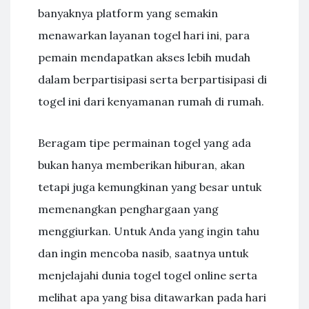
banyaknya platform yang semakin
menawarkan layanan togel hari ini, para
pemain mendapatkan akses lebih mudah
dalam berpartisipasi serta berpartisipasi di
togel ini dari kenyamanan rumah di rumah.
Beragam tipe permainan togel yang ada
bukan hanya memberikan hiburan, akan
tetapi juga kemungkinan yang besar untuk
memenangkan penghargaan yang
menggiurkan. Untuk Anda yang ingin tahu
dan ingin mencoba nasib, saatnya untuk
menjelajahi dunia togel togel online serta
melihat apa yang bisa ditawarkan pada hari