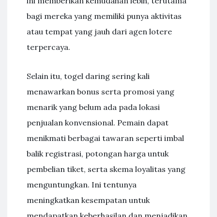
ini memberikan kemudahan lebih, terutama
bagi mereka yang memiliki punya aktivitas
atau tempat yang jauh dari agen lotere
terpercaya.
Selain itu, togel daring sering kali
menawarkan bonus serta promosi yang
menarik yang belum ada pada lokasi
penjualan konvensional. Pemain dapat
menikmati berbagai tawaran seperti imbal
balik registrasi, potongan harga untuk
pembelian tiket, serta skema loyalitas yang
menguntungkan. Ini tentunya
meningkatkan kesempatan untuk
mendapatkan keberhasilan dan menjadikan