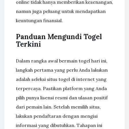
online tidak hanya memberikan kesenangan,
namun juga peluang untuk mendapatkan
keuntungan finansial.
Panduan Mengundi Togel
Terkini
Dalam rangka awal bermain togel hari ini,
langkah pertama yang perlu Anda lakukan
adalah seleksi situs togel di internet yang
terpercaya. Pastikan platform yang Anda
pilih punya lisensi resmi dan ulasan positif
dari pemain lain. Setelah memilih situs,
lakukan pendaftaran dengan mengisi
informasi yang dibutuhkan. Tahapan ini