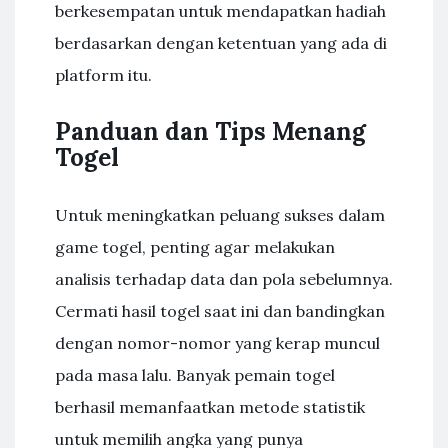
berkesempatan untuk mendapatkan hadiah
berdasarkan dengan ketentuan yang ada di
platform itu.
Panduan dan Tips Menang
Togel
Untuk meningkatkan peluang sukses dalam
game togel, penting agar melakukan
analisis terhadap data dan pola sebelumnya.
Cermati hasil togel saat ini dan bandingkan
dengan nomor-nomor yang kerap muncul
pada masa lalu. Banyak pemain togel
berhasil memanfaatkan metode statistik
untuk memilih angka yang punya