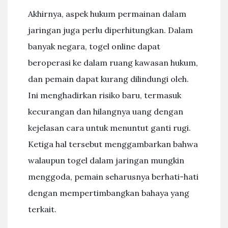
Akhirnya, aspek hukum permainan dalam
jaringan juga perlu diperhitungkan. Dalam
banyak negara, togel online dapat
beroperasi ke dalam ruang kawasan hukum,
dan pemain dapat kurang dilindungi oleh.
Ini menghadirkan risiko baru, termasuk
kecurangan dan hilangnya uang dengan
kejelasan cara untuk menuntut ganti rugi.
Ketiga hal tersebut menggambarkan bahwa
walaupun togel dalam jaringan mungkin
menggoda, pemain seharusnya berhati-hati
dengan mempertimbangkan bahaya yang
terkait.