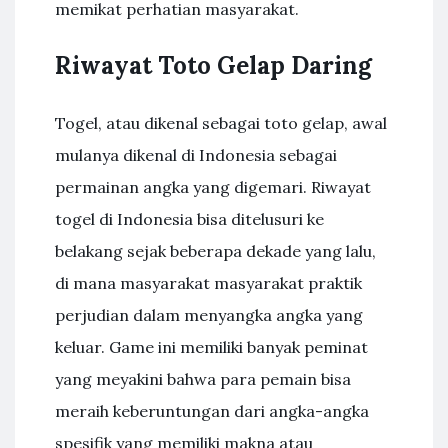
memikat perhatian masyarakat.
Riwayat Toto Gelap Daring
Togel, atau dikenal sebagai toto gelap, awal
mulanya dikenal di Indonesia sebagai
permainan angka yang digemari. Riwayat
togel di Indonesia bisa ditelusuri ke
belakang sejak beberapa dekade yang lalu,
di mana masyarakat masyarakat praktik
perjudian dalam menyangka angka yang
keluar. Game ini memiliki banyak peminat
yang meyakini bahwa para pemain bisa
meraih keberuntungan dari angka-angka
spesifik yang memiliki makna atau