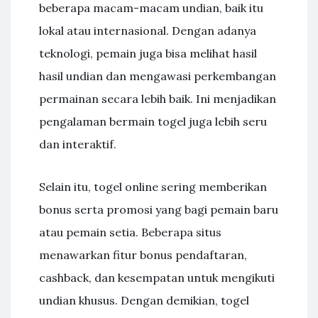
beberapa macam-macam undian, baik itu
lokal atau internasional. Dengan adanya
teknologi, pemain juga bisa melihat hasil
hasil undian dan mengawasi perkembangan
permainan secara lebih baik. Ini menjadikan
pengalaman bermain togel juga lebih seru
dan interaktif.
Selain itu, togel online sering memberikan
bonus serta promosi yang bagi pemain baru
atau pemain setia. Beberapa situs
menawarkan fitur bonus pendaftaran,
cashback, dan kesempatan untuk mengikuti
undian khusus. Dengan demikian, togel