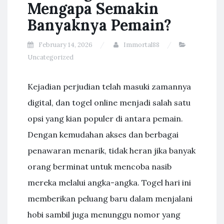
Mengapa Semakin
Banyaknya Pemain?
February 14, 2026
Immortal88
Uncategorized
Kejadian perjudian telah masuki zamannya
digital, dan togel online menjadi salah satu
opsi yang kian populer di antara pemain.
Dengan kemudahan akses dan berbagai
penawaran menarik, tidak heran jika banyak
orang berminat untuk mencoba nasib
mereka melalui angka-angka. Togel hari ini
memberikan peluang baru dalam menjalani
hobi sambil juga menunggu nomor yang