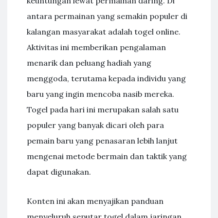
keuntungan lewat permainan daring. Di
antara permainan yang semakin populer di
kalangan masyarakat adalah togel online.
Aktivitas ini memberikan pengalaman
menarik dan peluang hadiah yang
menggoda, terutama kepada individu yang
baru yang ingin mencoba nasib mereka.
Togel pada hari ini merupakan salah satu
populer yang banyak dicari oleh para
pemain baru yang penasaran lebih lanjut
mengenai metode bermain dan taktik yang
dapat digunakan.
Konten ini akan menyajikan panduan
menyeluruh seputar togel dalam jaringan,