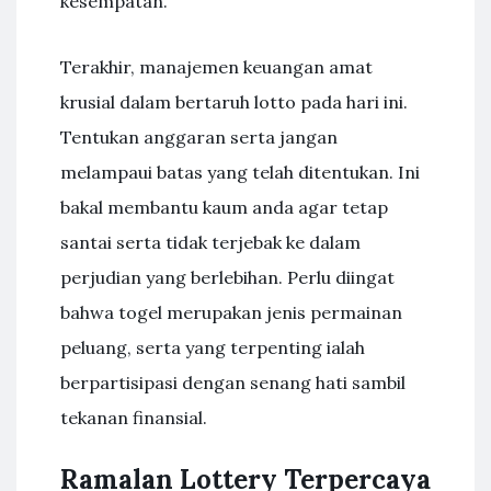
kesempatan.
Terakhir, manajemen keuangan amat
krusial dalam bertaruh lotto pada hari ini.
Tentukan anggaran serta jangan
melampaui batas yang telah ditentukan. Ini
bakal membantu kaum anda agar tetap
santai serta tidak terjebak ke dalam
perjudian yang berlebihan. Perlu diingat
bahwa togel merupakan jenis permainan
peluang, serta yang terpenting ialah
berpartisipasi dengan senang hati sambil
tekanan finansial.
Ramalan Lottery Terpercaya