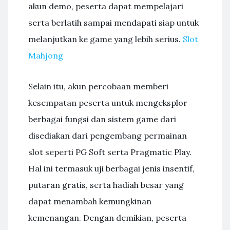
akun demo, peserta dapat mempelajari
serta berlatih sampai mendapati siap untuk
melanjutkan ke game yang lebih serius.
Slot
Mahjong
Selain itu, akun percobaan memberi
kesempatan peserta untuk mengeksplor
berbagai fungsi dan sistem game dari
disediakan dari pengembang permainan
slot seperti PG Soft serta Pragmatic Play.
Hal ini termasuk uji berbagai jenis insentif,
putaran gratis, serta hadiah besar yang
dapat menambah kemungkinan
kemenangan. Dengan demikian, peserta