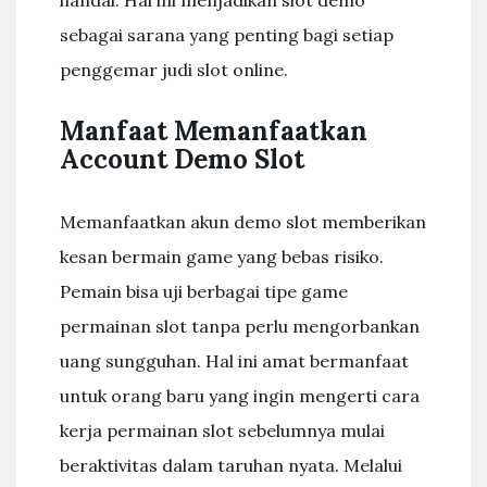
handal. Hal ini menjadikan slot demo
sebagai sarana yang penting bagi setiap
penggemar judi slot online.
Manfaat Memanfaatkan
Account Demo Slot
Memanfaatkan akun demo slot memberikan
kesan bermain game yang bebas risiko.
Pemain bisa uji berbagai tipe game
permainan slot tanpa perlu mengorbankan
uang sungguhan. Hal ini amat bermanfaat
untuk orang baru yang ingin mengerti cara
kerja permainan slot sebelumnya mulai
beraktivitas dalam taruhan nyata. Melalui