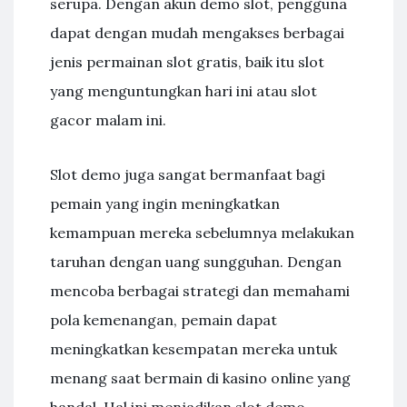
serupa. Dengan akun demo slot, pengguna
dapat dengan mudah mengakses berbagai
jenis permainan slot gratis, baik itu slot
yang menguntungkan hari ini atau slot
gacor malam ini.
Slot demo juga sangat bermanfaat bagi
pemain yang ingin meningkatkan
kemampuan mereka sebelumnya melakukan
taruhan dengan uang sungguhan. Dengan
mencoba berbagai strategi dan memahami
pola kemenangan, pemain dapat
meningkatkan kesempatan mereka untuk
menang saat bermain di kasino online yang