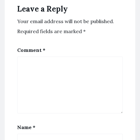
Leave a Reply
Your email address will not be published.
Required fields are marked
*
Comment
*
Name
*