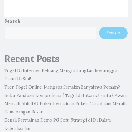
Search
Search
Recent Posts
Togel Di Internet: Peluang Menguntungkan Menunggu
Kamu Di Sini!
Tren Togel Online: Mengapa Semakin Banyaknya Pemain?
Buku Panduan Komprehensif Togel di Internet untuk Awam
Menjadi Ahli IDN Poker Permainan Poker: Cara dalam Meraih
Kemenangan Besar
Kenali Permainan Demo PG Soft: Strategi di Di Dalam
Keberhasilan