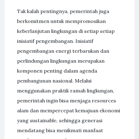
Tak kalah pentingnya, pemerintah juga
berkomitmen untuk mempromosikan
keberlanjutan lingkungan di setiap setiap
inisiatif pengembangan. Inisiatif
pengembangan energi terbarukan dan
perlindungan lingkungan merupakan
komponen penting dalam agenda
pembangunan nasional. Melalui
menggunakan praktik ramah lingkungan,
pemerintah ingin bisa menjaga resources
alam dan mempercepat kemajuan ekonomi
yang sustainable, sehingga generasi
mendatang bisa menikmati manfaat