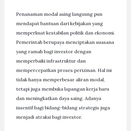
Penanaman modal asing langsung pun
mendapat bantuan dari kebijakan yang
memperkuat kestabilan politik dan ekonomi.
Pemerintah berupaya menciptakan suasana
yang ramah bagi investor dengan
memperbaiki infrastruktur dan
mempercepatkan proses perizinan. Hal ini
tidak hanya memperbesar aliran modal,
tetapi juga membuka lapangan kerja baru
dan meningkatkan daya saing. Adanya
insentif bagi bidang-bidang strategis juga
menjadi atraksi bagi investor.