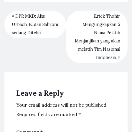
DPR MKD: Aksi
Erick Thohir
Urbach, E. dan Sahroni
Mengungkapkan 5
sedang Diteliti
Nama Pelatih
Menjanjikan yang akan
melatih Tim Nasional
Indonesia.
Leave a Reply
Your email address will not be published.
Required fields are marked
*