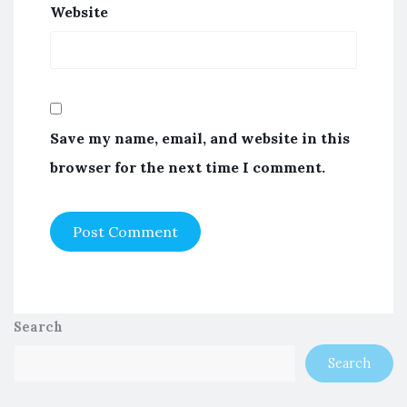
Website
Save my name, email, and website in this
browser for the next time I comment.
Search
Search