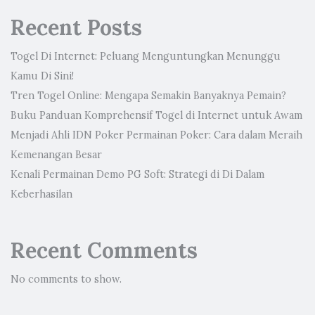
Recent Posts
Togel Di Internet: Peluang Menguntungkan Menunggu
Kamu Di Sini!
Tren Togel Online: Mengapa Semakin Banyaknya Pemain?
Buku Panduan Komprehensif Togel di Internet untuk Awam
Menjadi Ahli IDN Poker Permainan Poker: Cara dalam Meraih
Kemenangan Besar
Kenali Permainan Demo PG Soft: Strategi di Di Dalam
Keberhasilan
Recent Comments
No comments to show.