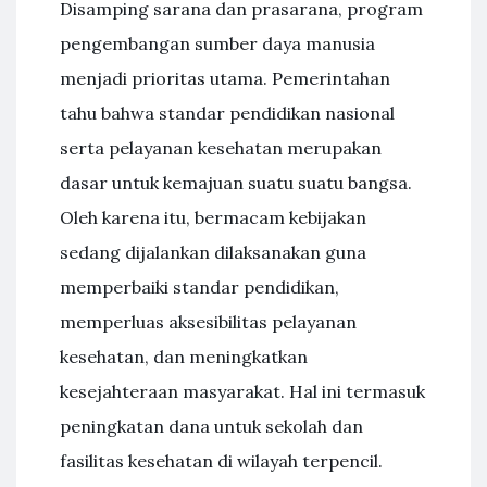
Disamping sarana dan prasarana, program
pengembangan sumber daya manusia
menjadi prioritas utama. Pemerintahan
tahu bahwa standar pendidikan nasional
serta pelayanan kesehatan merupakan
dasar untuk kemajuan suatu suatu bangsa.
Oleh karena itu, bermacam kebijakan
sedang dijalankan dilaksanakan guna
memperbaiki standar pendidikan,
memperluas aksesibilitas pelayanan
kesehatan, dan meningkatkan
kesejahteraan masyarakat. Hal ini termasuk
peningkatan dana untuk sekolah dan
fasilitas kesehatan di wilayah terpencil.