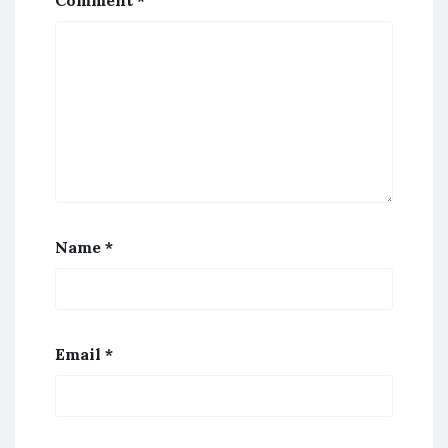
Comment
*
Name
*
Email
*