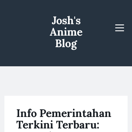
Josh's
Anime
Menu
Blog
Info Pemerintahan
Terkini Terbaru: