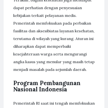
Terakhir, bagian kesehatan juga mendapat
dapat perhatian dengan penyesuaian
kebijakan terkait pelayanan medis.
Pemerintah memfokuskan pada perbaikan
fasilitas dan aksesibiatas layanan kesehatan,
terutama di wilayah yang kurang. Aturan ini
diharapkan dapat memperbaiki
kesejahteraan warga serta mengurangi
angka kasus yang menular yang masih tetap
menjadi masalah pada sejumlah daerah.
Program Pembangunan
Nasional Indonesia
Pemerintah RI saat ini tengah memfokuskan