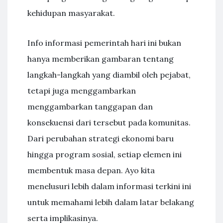
kehidupan masyarakat.
Info informasi pemerintah hari ini bukan
hanya memberikan gambaran tentang
langkah-langkah yang diambil oleh pejabat,
tetapi juga menggambarkan
menggambarkan tanggapan dan
konsekuensi dari tersebut pada komunitas.
Dari perubahan strategi ekonomi baru
hingga program sosial, setiap elemen ini
membentuk masa depan. Ayo kita
menelusuri lebih dalam informasi terkini ini
untuk memahami lebih dalam latar belakang
serta implikasinya.