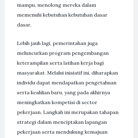
mampu, menolong mereka dalam
memenuhi kebutuhan kebutuhan dasar
dasar.
Lebih jauh lagi, pemerintahan juga
meluncurkan program pengembangan
keterampilan serta latihan kerja bagi
masyarakat. Melalui inisiatif ini, diharapkan
individu dapat mendapatkan pengetahuan
serta keahlian baru, yang pada akhirnya
meningkatkan kompetisi di sector
pekerjaan. Langkah ini merupakan tahapan
strategi dalam menciptakan lapangan
pekerjaan serta mendukung kemajuan