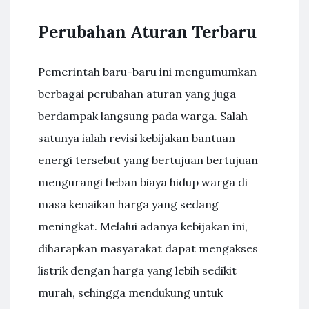
Perubahan Aturan Terbaru
Pemerintah baru-baru ini mengumumkan
berbagai perubahan aturan yang juga
berdampak langsung pada warga. Salah
satunya ialah revisi kebijakan bantuan
energi tersebut yang bertujuan bertujuan
mengurangi beban biaya hidup warga di
masa kenaikan harga yang sedang
meningkat. Melalui adanya kebijakan ini,
diharapkan masyarakat dapat mengakses
listrik dengan harga yang lebih sedikit
murah, sehingga mendukung untuk