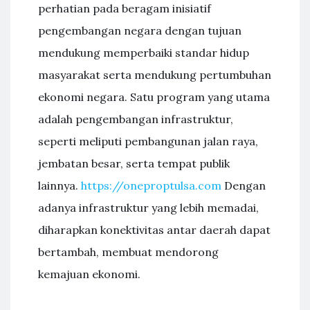
perhatian pada beragam inisiatif
pengembangan negara dengan tujuan
mendukung memperbaiki standar hidup
masyarakat serta mendukung pertumbuhan
ekonomi negara. Satu program yang utama
adalah pengembangan infrastruktur,
seperti meliputi pembangunan jalan raya,
jembatan besar, serta tempat publik
lainnya.
https://oneproptulsa.com
Dengan
adanya infrastruktur yang lebih memadai,
diharapkan konektivitas antar daerah dapat
bertambah, membuat mendorong
kemajuan ekonomi.