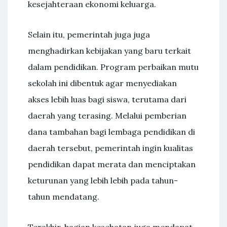
kesejahteraan ekonomi keluarga.
Selain itu, pemerintah juga juga
menghadirkan kebijakan yang baru terkait
dalam pendidikan. Program perbaikan mutu
sekolah ini dibentuk agar menyediakan
akses lebih luas bagi siswa, terutama dari
daerah yang terasing. Melalui pemberian
dana tambahan bagi lembaga pendidikan di
daerah tersebut, pemerintah ingin kualitas
pendidikan dapat merata dan menciptakan
keturunan yang lebih lebih pada tahun-
tahun mendatang.