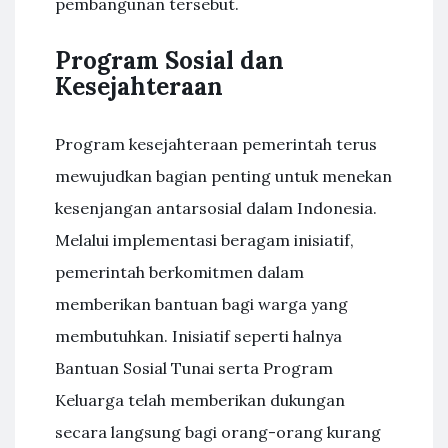
pembangunan tersebut.
Program Sosial dan
Kesejahteraan
Program kesejahteraan pemerintah terus
mewujudkan bagian penting untuk menekan
kesenjangan antarsosial dalam Indonesia.
Melalui implementasi beragam inisiatif,
pemerintah berkomitmen dalam
memberikan bantuan bagi warga yang
membutuhkan. Inisiatif seperti halnya
Bantuan Sosial Tunai serta Program
Keluarga telah memberikan dukungan
secara langsung bagi orang-orang kurang