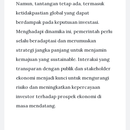
Namun, tantangan tetap ada, termasuk
ketidakpastian global yang dapat
berdampak pada keputusan investasi.
Menghadapi dinamika ini, pemerintah perlu
selalu beradaptasi dan merumuskan
strategi jangka panjang untuk menjamin
kemajuan yang sustainable. Interaksi yang
transparan dengan publik dan stakeholder
ekonomi menjadi kunci untuk mengurangi
risiko dan meningkatkan kepercayaan
investor terhadap prospek ekonomi di
masa mendatang.