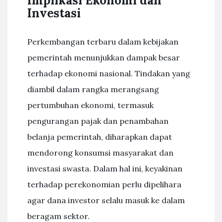
Implikasi Ekonomi dan
Investasi
Perkembangan terbaru dalam kebijakan
pemerintah menunjukkan dampak besar
terhadap ekonomi nasional. Tindakan yang
diambil dalam rangka merangsang
pertumbuhan ekonomi, termasuk
pengurangan pajak dan penambahan
belanja pemerintah, diharapkan dapat
mendorong konsumsi masyarakat dan
investasi swasta. Dalam hal ini, keyakinan
terhadap perekonomian perlu dipelihara
agar dana investor selalu masuk ke dalam
beragam sektor.