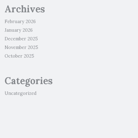
Archives
February 2026
January 2026
December 2025
November 2025
October 2025
Categories
Uncategorized