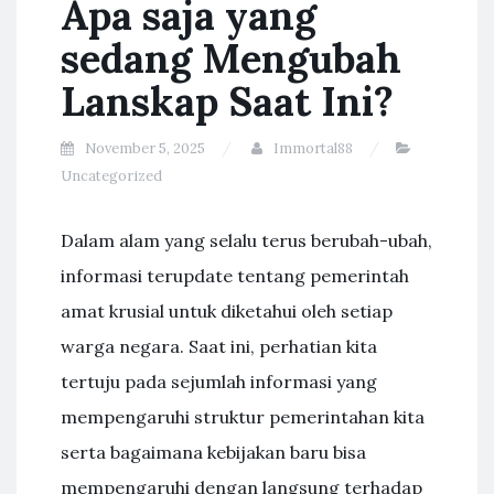
Apa saja yang
sedang Mengubah
Lanskap Saat Ini?
November 5, 2025
Immortal88
Uncategorized
Dalam alam yang selalu terus berubah-ubah,
informasi terupdate tentang pemerintah
amat krusial untuk diketahui oleh setiap
warga negara. Saat ini, perhatian kita
tertuju pada sejumlah informasi yang
mempengaruhi struktur pemerintahan kita
serta bagaimana kebijakan baru bisa
mempengaruhi dengan langsung terhadap