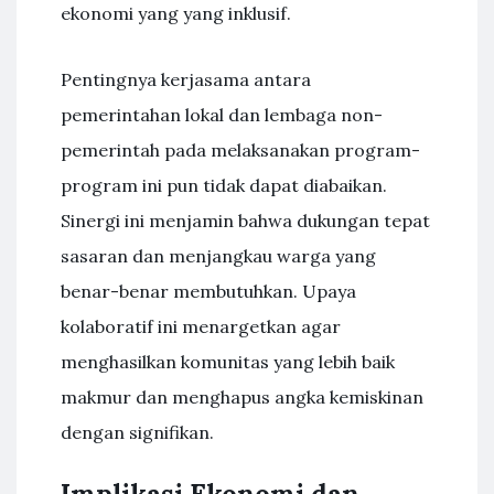
ekonomi yang yang inklusif.
Pentingnya kerjasama antara
pemerintahan lokal dan lembaga non-
pemerintah pada melaksanakan program-
program ini pun tidak dapat diabaikan.
Sinergi ini menjamin bahwa dukungan tepat
sasaran dan menjangkau warga yang
benar-benar membutuhkan. Upaya
kolaboratif ini menargetkan agar
menghasilkan komunitas yang lebih baik
makmur dan menghapus angka kemiskinan
dengan signifikan.